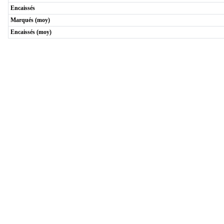
Encaissés
Marqués (moy)
Encaissés (moy)