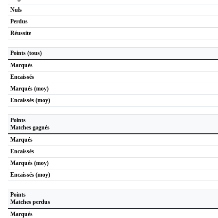
Nuls
Perdus
Réussite
Points (tous)
Marqués
Encaissés
Marqués (moy)
Encaissés (moy)
Points
Matches gagnés
Marqués
Encaissés
Marqués (moy)
Encaissés (moy)
Points
Matches perdus
Marqués