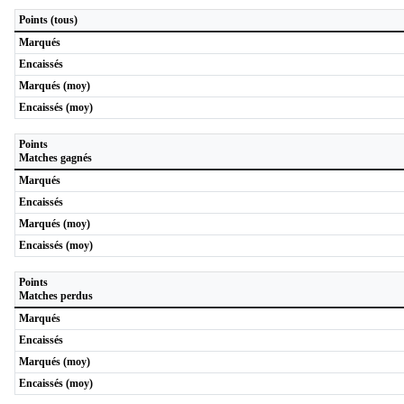
Points (tous)
Marqués
Encaissés
Marqués (moy)
Encaissés (moy)
Points
Matches gagnés
Marqués
Encaissés
Marqués (moy)
Encaissés (moy)
Points
Matches perdus
Marqués
Encaissés
Marqués (moy)
Encaissés (moy)