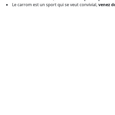
Le carrom est un sport qui se veut convivial,
venez d