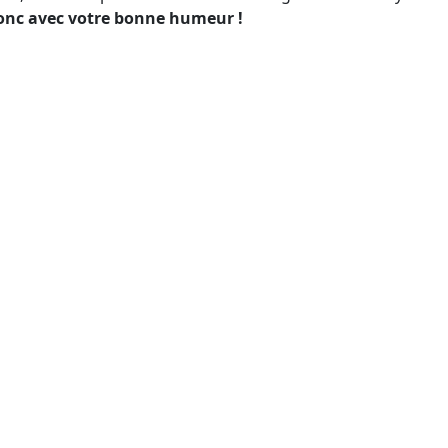
onc avec votre bonne humeur !