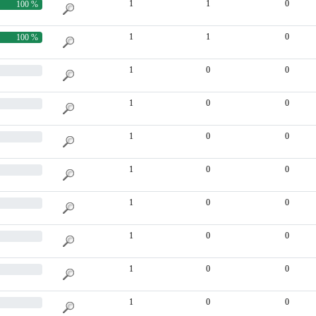
1
1
0
100 %
1
1
0
100 %
1
0
0
1
0
0
1
0
0
1
0
0
1
0
0
1
0
0
1
0
0
1
0
0