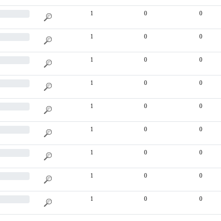
1
0
0
1
0
0
1
0
0
1
0
0
1
0
0
1
0
0
1
0
0
1
0
0
1
0
0