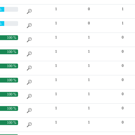
1
0
1
%
1
0
1
%
1
1
0
100 %
1
1
0
100 %
1
1
0
100 %
1
1
0
100 %
1
1
0
100 %
1
1
0
100 %
1
1
0
100 %