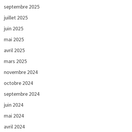
septembre 2025
juillet 2025
juin 2025
mai 2025
avril 2025
mars 2025
novembre 2024
octobre 2024
septembre 2024
juin 2024
mai 2024
avril 2024