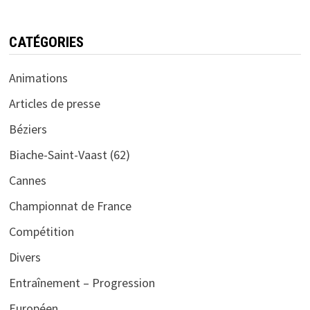
CATÉGORIES
Animations
Articles de presse
Béziers
Biache-Saint-Vaast (62)
Cannes
Championnat de France
Compétition
Divers
Entraînement – Progression
Européen