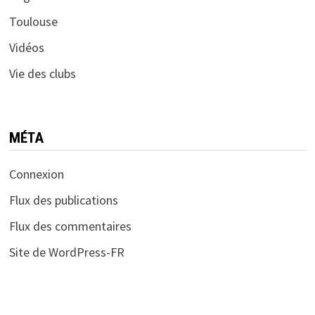
Toulouse
Vidéos
Vie des clubs
MÉTA
Connexion
Flux des publications
Flux des commentaires
Site de WordPress-FR