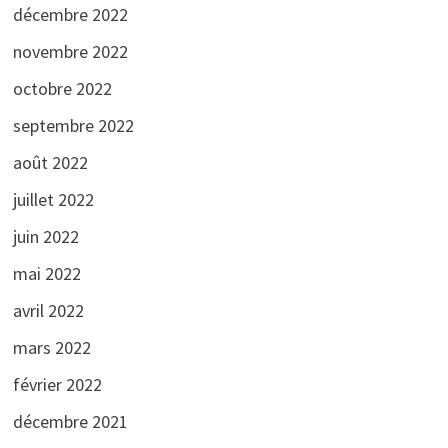
décembre 2022
novembre 2022
octobre 2022
septembre 2022
août 2022
juillet 2022
juin 2022
mai 2022
avril 2022
mars 2022
février 2022
décembre 2021