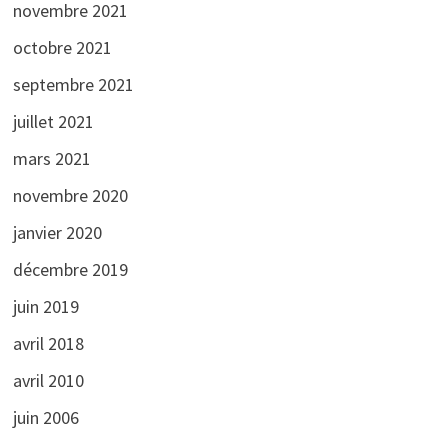
novembre 2021
octobre 2021
septembre 2021
juillet 2021
mars 2021
novembre 2020
janvier 2020
décembre 2019
juin 2019
avril 2018
avril 2010
juin 2006