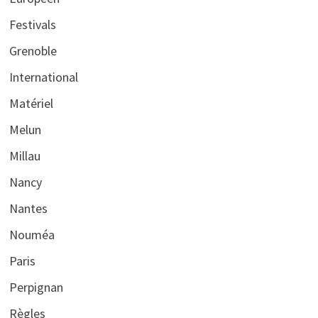
Festivals
Grenoble
International
Matériel
Melun
Millau
Nancy
Nantes
Nouméa
Paris
Perpignan
Règles