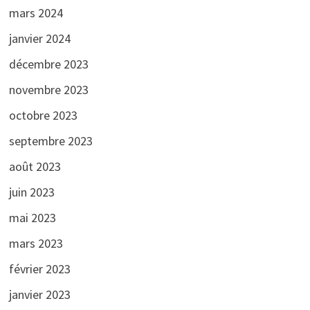
mars 2024
janvier 2024
décembre 2023
novembre 2023
octobre 2023
septembre 2023
août 2023
juin 2023
mai 2023
mars 2023
février 2023
janvier 2023