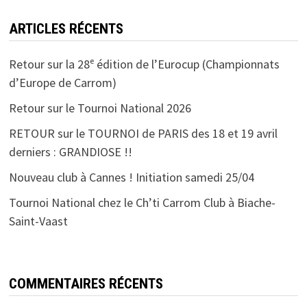
ARTICLES RÉCENTS
Retour sur la 28ᵉ édition de l’Eurocup (Championnats
d’Europe de Carrom)
Retour sur le Tournoi National 2026
RETOUR sur le TOURNOI de PARIS des 18 et 19 avril
derniers : GRANDIOSE !!
Nouveau club à Cannes ! Initiation samedi 25/04
Tournoi National chez le Ch’ti Carrom Club à Biache-
Saint-Vaast
COMMENTAIRES RÉCENTS