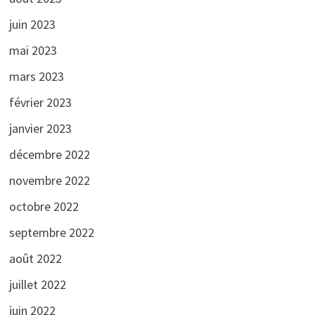
juin 2023
mai 2023
mars 2023
février 2023
janvier 2023
décembre 2022
novembre 2022
octobre 2022
septembre 2022
août 2022
juillet 2022
juin 2022