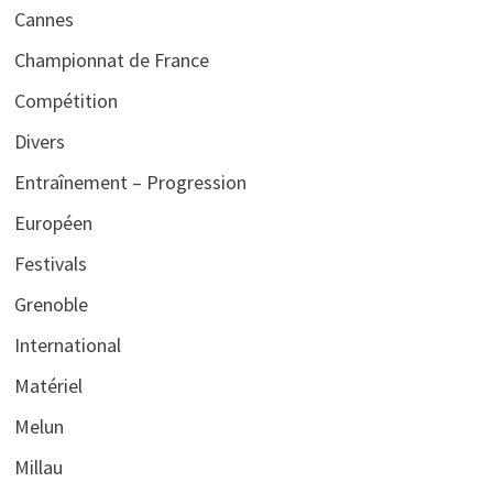
Cannes
Championnat de France
Compétition
Divers
Entraînement – Progression
Européen
Festivals
Grenoble
International
Matériel
Melun
Millau