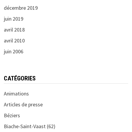
décembre 2019
juin 2019
avril 2018
avril 2010
juin 2006
CATÉGORIES
Animations
Articles de presse
Béziers
Biache-Saint-Vaast (62)