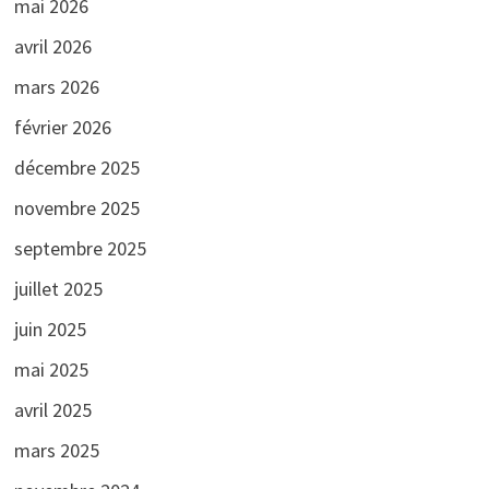
mai 2026
avril 2026
mars 2026
février 2026
décembre 2025
novembre 2025
septembre 2025
juillet 2025
juin 2025
mai 2025
avril 2025
mars 2025