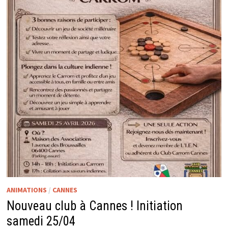
ANIMATIONS
/
CANNES
Nouveau club à Cannes ! Initiation
samedi 25/04