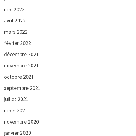
mai 2022
avril 2022
mars 2022
février 2022
décembre 2021
novembre 2021
octobre 2021
septembre 2021
juillet 2021
mars 2021
novembre 2020
janvier 2020