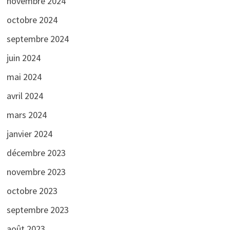
novembre 2024
octobre 2024
septembre 2024
juin 2024
mai 2024
avril 2024
mars 2024
janvier 2024
décembre 2023
novembre 2023
octobre 2023
septembre 2023
août 2023