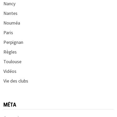
Nancy
Nantes
Nouméa
Paris
Perpignan
Règles
Toulouse
Vidéos
Vie des clubs
MÉTA