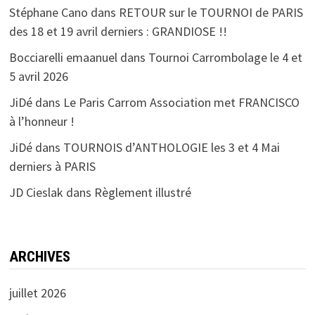
Stéphane Cano
dans
RETOUR sur le TOURNOI de PARIS
des 18 et 19 avril derniers : GRANDIOSE !!
Bocciarelli emaanuel
dans
Tournoi Carrombolage le 4 et
5 avril 2026
JiDé
dans
Le Paris Carrom Association met FRANCISCO
à l’honneur !
JiDé
dans
TOURNOIS d’ANTHOLOGIE les 3 et 4 Mai
derniers à PARIS
JD Cieslak
dans
Règlement illustré
ARCHIVES
juillet 2026