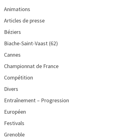
Animations
Articles de presse
Béziers
Biache-Saint-Vaast (62)
Cannes
Championnat de France
Compétition
Divers
Entraînement – Progression
Européen
Festivals
Grenoble