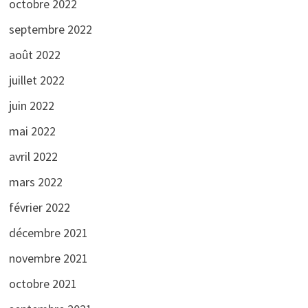
octobre 2022
septembre 2022
août 2022
juillet 2022
juin 2022
mai 2022
avril 2022
mars 2022
février 2022
décembre 2021
novembre 2021
octobre 2021