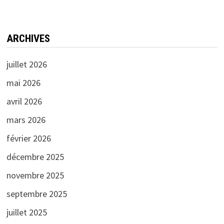
ARCHIVES
juillet 2026
mai 2026
avril 2026
mars 2026
février 2026
décembre 2025
novembre 2025
septembre 2025
juillet 2025