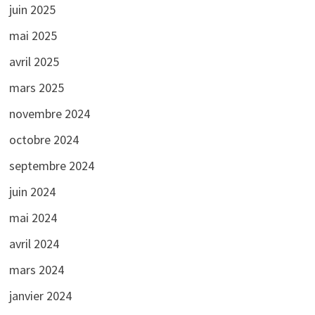
juin 2025
mai 2025
avril 2025
mars 2025
novembre 2024
octobre 2024
septembre 2024
juin 2024
mai 2024
avril 2024
mars 2024
janvier 2024