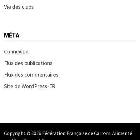
Vie des clubs
MÉTA
Connexion
Flux des publications
Flux des commentaires
Site de WordPress-FR
Copyright © 2026
Fédération Française de Carrom
. Alimenté