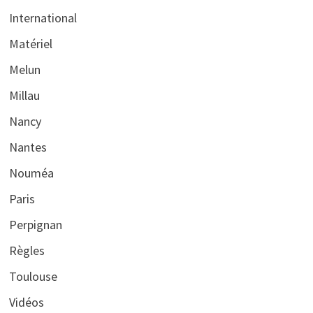
International
Matériel
Melun
Millau
Nancy
Nantes
Nouméa
Paris
Perpignan
Règles
Toulouse
Vidéos