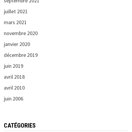
septembre 2021
juillet 2021
mars 2021
novembre 2020
janvier 2020
décembre 2019
juin 2019
avril 2018
avril 2010
juin 2006
CATÉGORIES