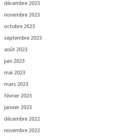
décembre 2023
novembre 2023
octobre 2023
septembre 2023
août 2023
juin 2023
mai 2023
mars 2023
février 2023
janvier 2023
décembre 2022
novembre 2022