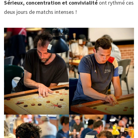
Sérieux, concentration et convivialité
ont rythmé ces
deux jours de matchs intenses !