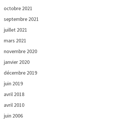
octobre 2021
septembre 2021
juillet 2021
mars 2021
novembre 2020
janvier 2020
décembre 2019
juin 2019
avril 2018
avril 2010
juin 2006