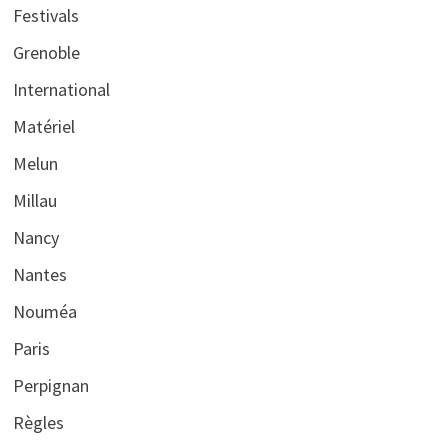
Festivals
Grenoble
International
Matériel
Melun
Millau
Nancy
Nantes
Nouméa
Paris
Perpignan
Règles