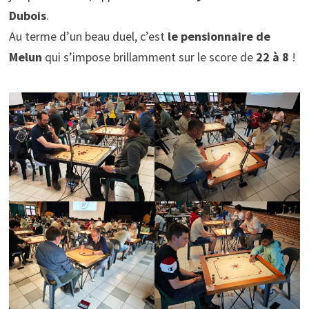
Dubois
.
Au terme d’un beau duel, c’est
le pensionnaire de
Melun
qui s’impose brillamment sur le score de
22 à 8
!