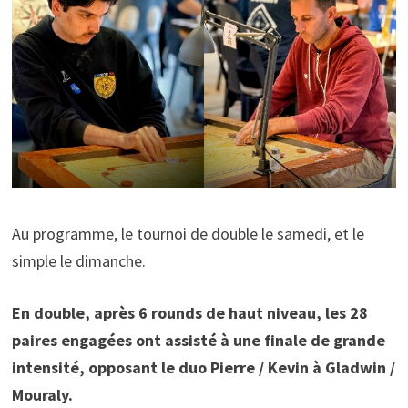
Au programme, le tournoi de double le samedi, et le
simple le dimanche.
En double, après 6 rounds de haut niveau, les 28
paires engagées ont assisté à une finale de grande
intensité, opposant le duo Pierre / Kevin à Gladwin /
Mouraly.