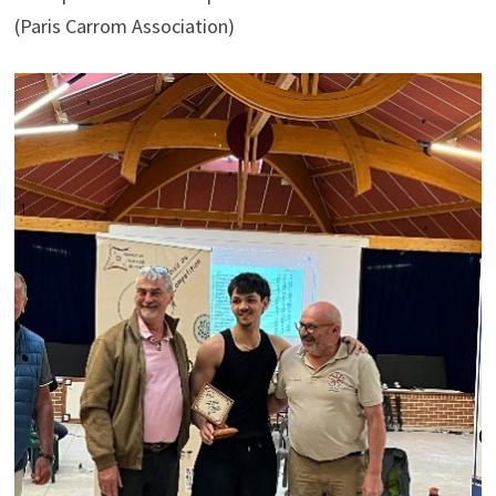
(Paris Carrom Association)