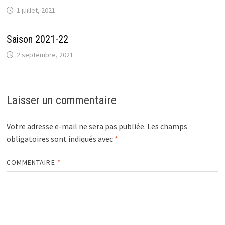
1 juillet, 2021
Saison 2021-22
2 septembre, 2021
Laisser un commentaire
Votre adresse e-mail ne sera pas publiée.
Les champs
obligatoires sont indiqués avec
*
COMMENTAIRE
*