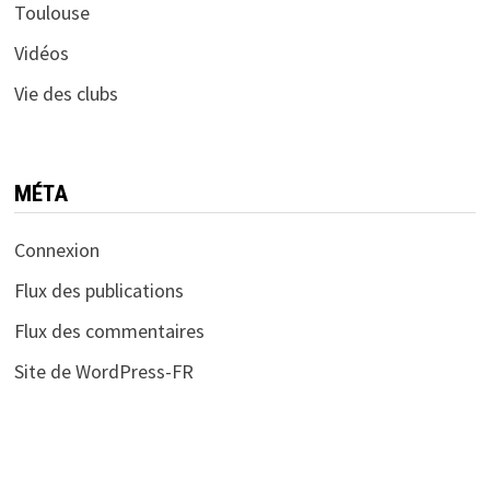
Toulouse
Vidéos
Vie des clubs
MÉTA
Connexion
Flux des publications
Flux des commentaires
Site de WordPress-FR