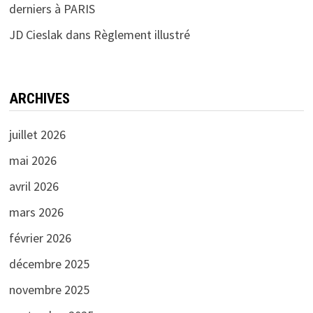
derniers à PARIS
JD Cieslak
dans
Règlement illustré
ARCHIVES
juillet 2026
mai 2026
avril 2026
mars 2026
février 2026
décembre 2025
novembre 2025