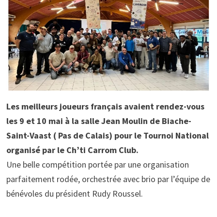
Les meilleurs joueurs français avaient rendez-vous
les 9 et 10 mai à la salle Jean Moulin de Biache-
Saint-Vaast ( Pas de Calais) pour le Tournoi National
organisé par le Ch’ti Carrom Club.
Une belle compétition portée par une organisation
parfaitement rodée, orchestrée avec brio par l’équipe de
bénévoles du président Rudy Roussel.