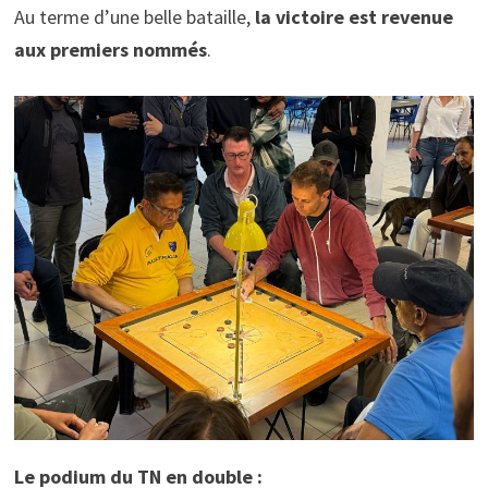
Au terme d’une belle bataille,
la victoire est revenue
aux premiers nommés
.
Le podium du TN en double :