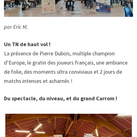
par Eric M.
Un TN de haut vol !
La présence de Pierre Dubois, multiple champion
d’Europe, le gratin des joueurs français, une ambiance
de folie, des moments ultra conviviaux et 2 jours de
matchs intenses et acharnés !
Du spectacle, du niveau, et du grand Carrom !