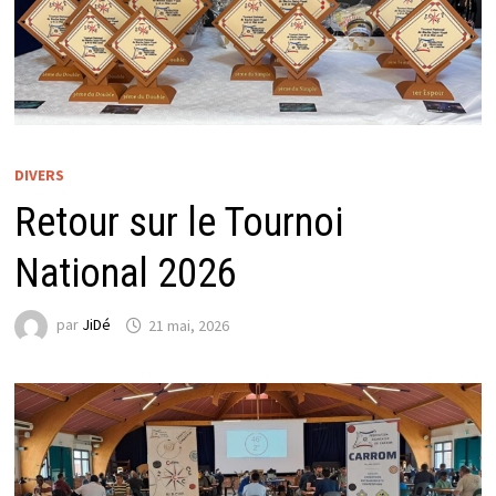
DIVERS
Retour sur le Tournoi
National 2026
par
JiDé
21 mai, 2026