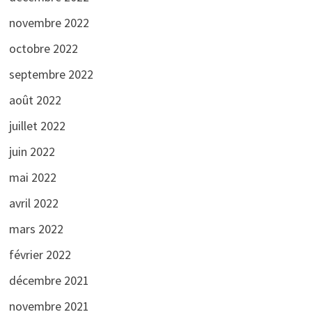
novembre 2022
octobre 2022
septembre 2022
août 2022
juillet 2022
juin 2022
mai 2022
avril 2022
mars 2022
février 2022
décembre 2021
novembre 2021