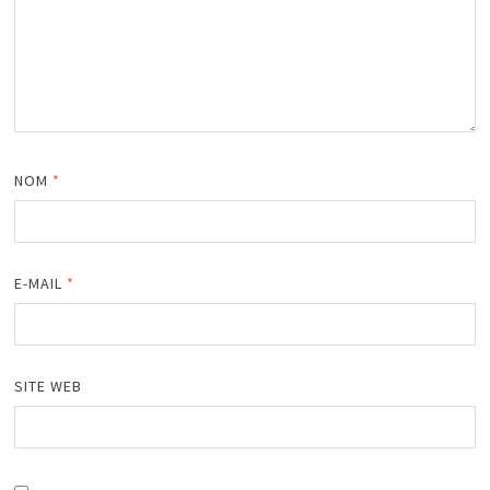
NOM
*
E-MAIL
*
SITE WEB