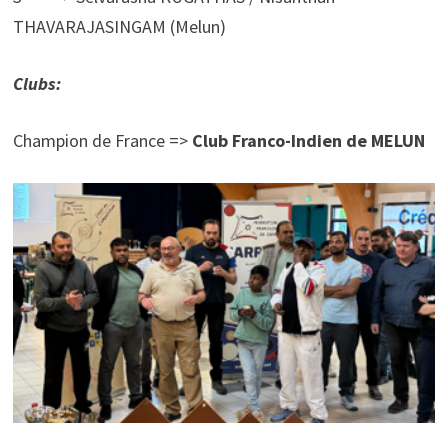
THAVARAJASINGAM (Melun)
Clubs:
Champion de France =>
Club Franco-Indien de MELUN