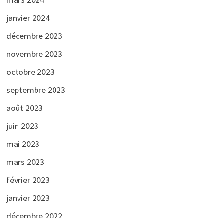
janvier 2024
décembre 2023
novembre 2023
octobre 2023
septembre 2023
août 2023
juin 2023
mai 2023
mars 2023
février 2023
janvier 2023
décembre 2022