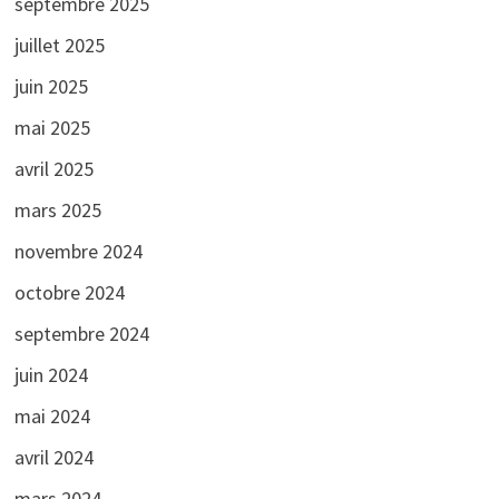
septembre 2025
juillet 2025
juin 2025
mai 2025
avril 2025
mars 2025
novembre 2024
octobre 2024
septembre 2024
juin 2024
mai 2024
avril 2024
mars 2024