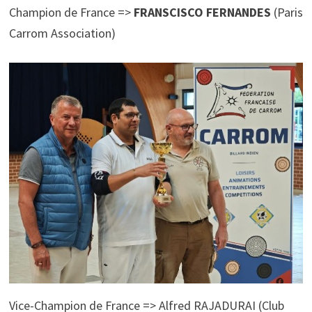
Champion de France =>
FRANSCISCO FERNANDES
(Paris
Carrom Association)
Vice-Champion de France => Alfred RAJADURAI (Club