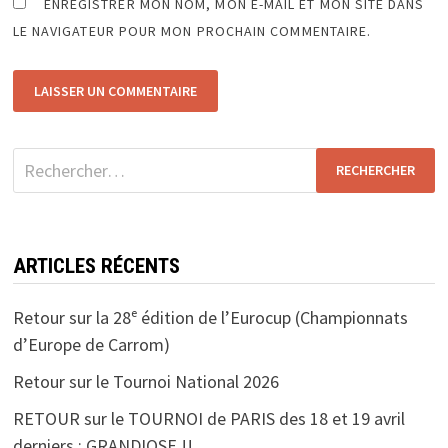
ENREGISTRER MON NOM, MON E-MAIL ET MON SITE DANS
LE NAVIGATEUR POUR MON PROCHAIN COMMENTAIRE.
Rechercher :
ARTICLES RÉCENTS
Retour sur la 28ᵉ édition de l’Eurocup (Championnats
d’Europe de Carrom)
Retour sur le Tournoi National 2026
RETOUR sur le TOURNOI de PARIS des 18 et 19 avril
derniers : GRANDIOSE !!