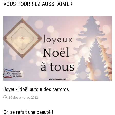
VOUS POURRIEZ AUSSI AIMER
Joyeux Noël autour des carroms
20 décembre, 2022
On se refait une beauté !