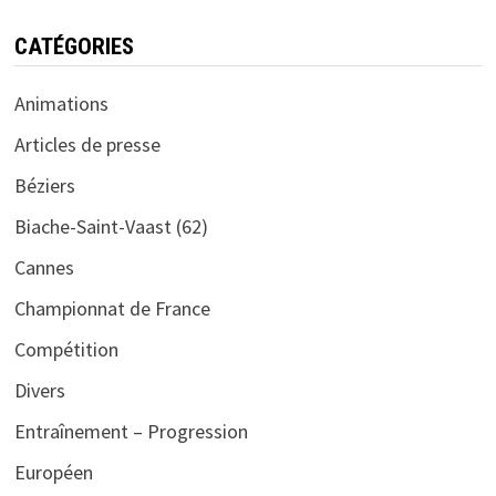
CATÉGORIES
Animations
Articles de presse
Béziers
Biache-Saint-Vaast (62)
Cannes
Championnat de France
Compétition
Divers
Entraînement – Progression
Européen