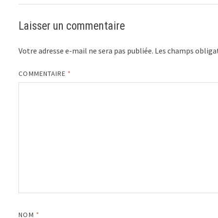
Laisser un commentaire
Votre adresse e-mail ne sera pas publiée.
Les champs obligat
COMMENTAIRE
*
NOM
*