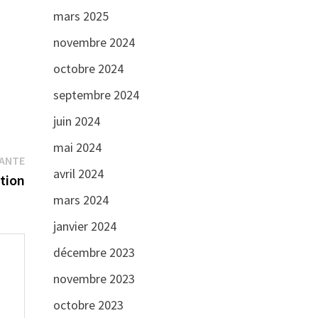
mars 2025
novembre 2024
octobre 2024
septembre 2024
juin 2024
mai 2024
Publication
VANTE
avril 2024
suivante :
tion
mars 2024
janvier 2024
décembre 2023
novembre 2023
octobre 2023