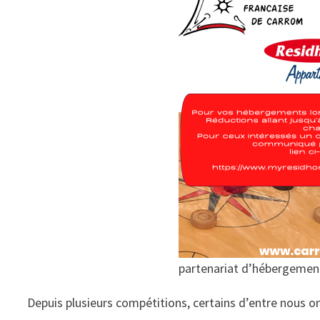
partenariat d’hébergement
Depuis plusieurs compétitions, certains d’entre nous o