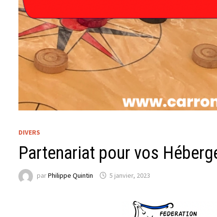
DIVERS
Partenariat pour vos Héberg
par
Philippe Quintin
5 janvier, 2023