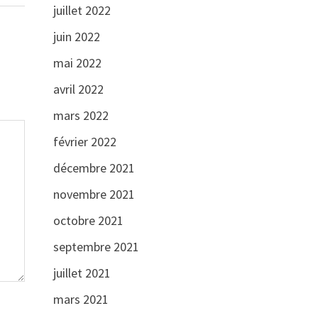
juillet 2022
juin 2022
mai 2022
avril 2022
mars 2022
février 2022
décembre 2021
novembre 2021
octobre 2021
septembre 2021
juillet 2021
mars 2021