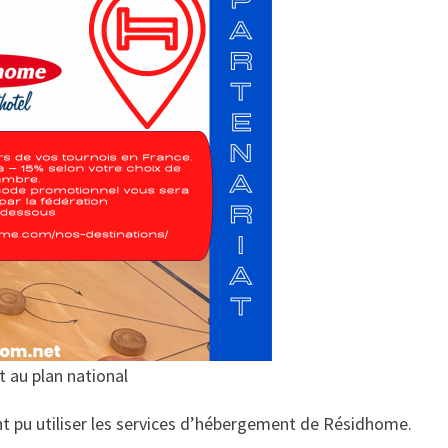
 au plan national
nt pu utiliser les services d’hébergement de Résidhome.