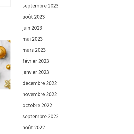
septembre 2023
août 2023
juin 2023
mai 2023
mars 2023
février 2023
janvier 2023
décembre 2022
novembre 2022
octobre 2022
septembre 2022
août 2022