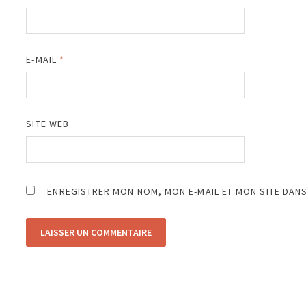
E-MAIL
*
SITE WEB
ENREGISTRER MON NOM, MON E-MAIL ET MON SITE DAN