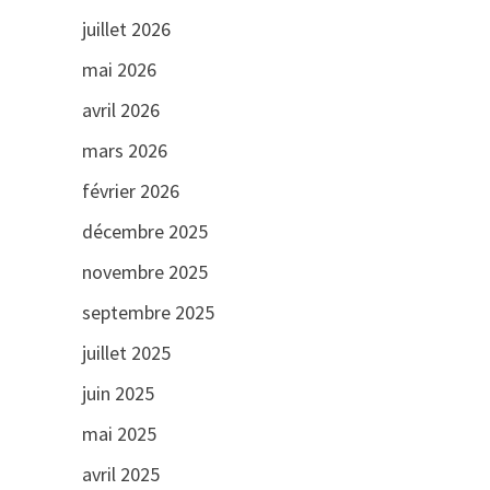
juillet 2026
mai 2026
avril 2026
mars 2026
février 2026
décembre 2025
novembre 2025
septembre 2025
juillet 2025
juin 2025
mai 2025
avril 2025