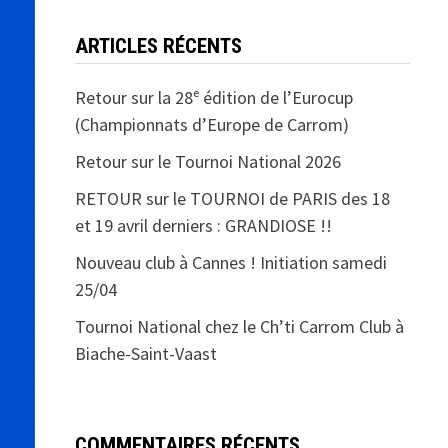
ARTICLES RÉCENTS
Retour sur la 28ᵉ édition de l’Eurocup
(Championnats d’Europe de Carrom)
Retour sur le Tournoi National 2026
RETOUR sur le TOURNOI de PARIS des 18
et 19 avril derniers : GRANDIOSE !!
Nouveau club à Cannes ! Initiation samedi
25/04
Tournoi National chez le Ch’ti Carrom Club à
Biache-Saint-Vaast
COMMENTAIRES RÉCENTS