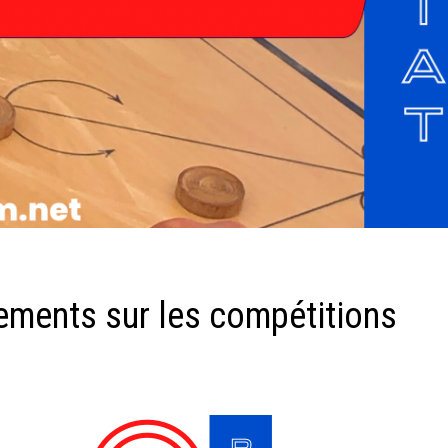
ements sur les compétitions