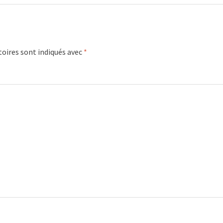
oires sont indiqués avec
*