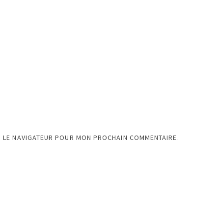
S LE NAVIGATEUR POUR MON PROCHAIN COMMENTAIRE.