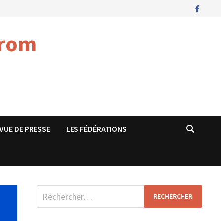
rrom
VUE DE PRESSE
LES FÉDÉRATIONS
Rechercher :