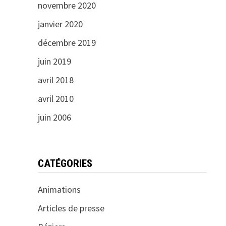
novembre 2020
janvier 2020
décembre 2019
juin 2019
avril 2018
avril 2010
juin 2006
CATÉGORIES
Animations
Articles de presse