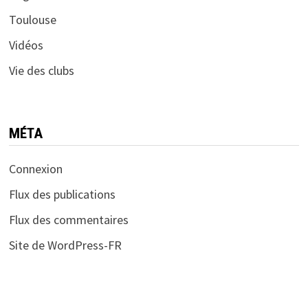
Toulouse
Vidéos
Vie des clubs
MÉTA
Connexion
Flux des publications
Flux des commentaires
Site de WordPress-FR