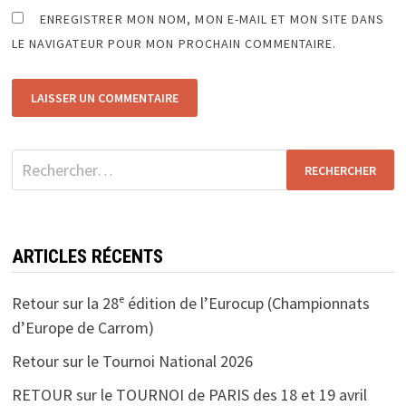
ENREGISTRER MON NOM, MON E-MAIL ET MON SITE DANS
LE NAVIGATEUR POUR MON PROCHAIN COMMENTAIRE.
Rechercher :
ARTICLES RÉCENTS
Retour sur la 28ᵉ édition de l’Eurocup (Championnats
d’Europe de Carrom)
Retour sur le Tournoi National 2026
RETOUR sur le TOURNOI de PARIS des 18 et 19 avril