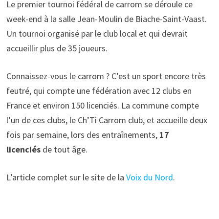
Le premier tournoi fédéral de carrom se déroule ce
week-end à la salle Jean-Moulin de Biache-Saint-Vaast.
Un tournoi organisé par le club local et qui devrait
accueillir plus de 35 joueurs.
Connaissez-vous le carrom ? C’est un sport encore très
feutré, qui compte une fédération avec 12 clubs en
France et environ 150 licenciés. La commune compte
l’un de ces clubs, le Ch’Ti Carrom club, et accueille deux
fois par semaine, lors des entraînements,
17
licenciés
de tout âge.
L’article complet sur le site de la
Voix du Nord
.