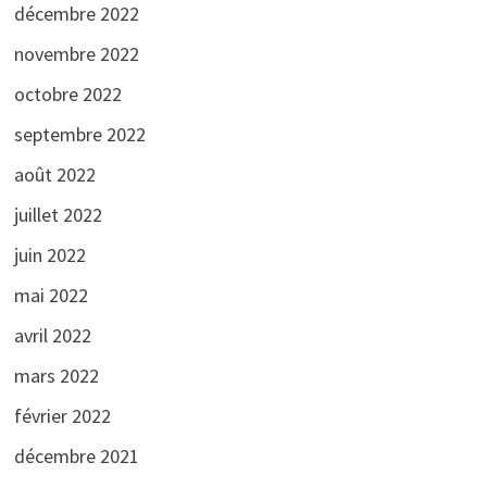
décembre 2022
novembre 2022
octobre 2022
septembre 2022
août 2022
juillet 2022
juin 2022
mai 2022
avril 2022
mars 2022
février 2022
décembre 2021