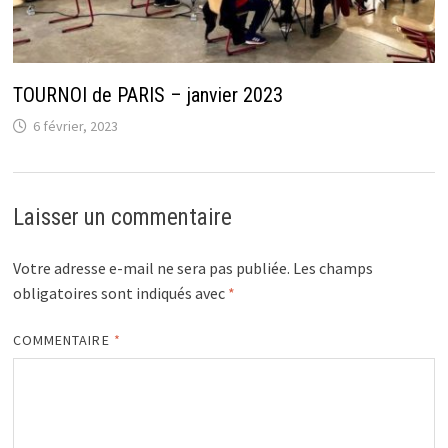
TOURNOI de PARIS – janvier 2023
6 février, 2023
Laisser un commentaire
Votre adresse e-mail ne sera pas publiée.
Les champs
obligatoires sont indiqués avec
*
COMMENTAIRE
*