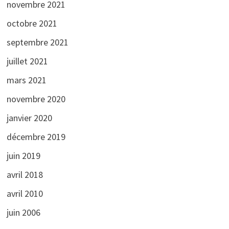
novembre 2021
octobre 2021
septembre 2021
juillet 2021
mars 2021
novembre 2020
janvier 2020
décembre 2019
juin 2019
avril 2018
avril 2010
juin 2006