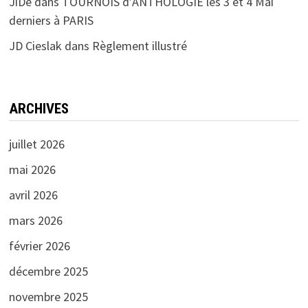
JiDé
dans
TOURNOIS d’ANTHOLOGIE les 3 et 4 Mai
derniers à PARIS
JD Cieslak
dans
Règlement illustré
ARCHIVES
juillet 2026
mai 2026
avril 2026
mars 2026
février 2026
décembre 2025
novembre 2025