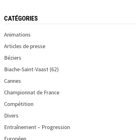
CATÉGORIES
Animations
Articles de presse
Béziers
Biache-Saint-Vaast (62)
Cannes
Championnat de France
Compétition
Divers
Entraînement – Progression
Européen