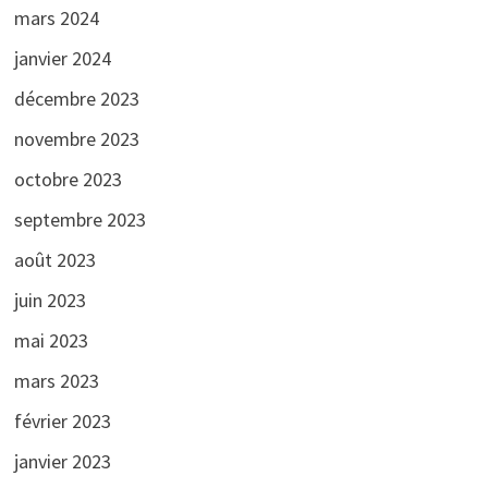
mars 2024
janvier 2024
décembre 2023
novembre 2023
octobre 2023
septembre 2023
août 2023
juin 2023
mai 2023
mars 2023
février 2023
janvier 2023