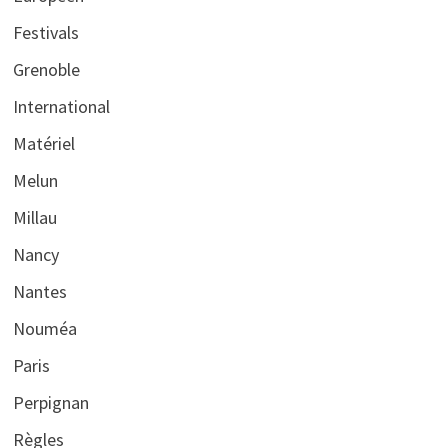
Festivals
Grenoble
International
Matériel
Melun
Millau
Nancy
Nantes
Nouméa
Paris
Perpignan
Règles