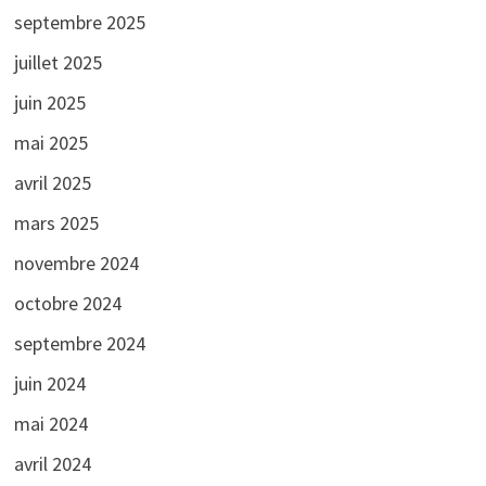
septembre 2025
juillet 2025
juin 2025
mai 2025
avril 2025
mars 2025
novembre 2024
octobre 2024
septembre 2024
juin 2024
mai 2024
avril 2024