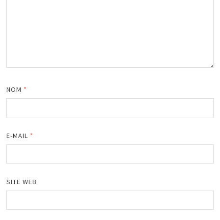
NOM
*
E-MAIL
*
SITE WEB