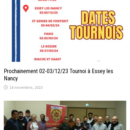
Prochainement 02-03/12/23 Tournoi à Essey les
Nancy
18 novembre, 2023